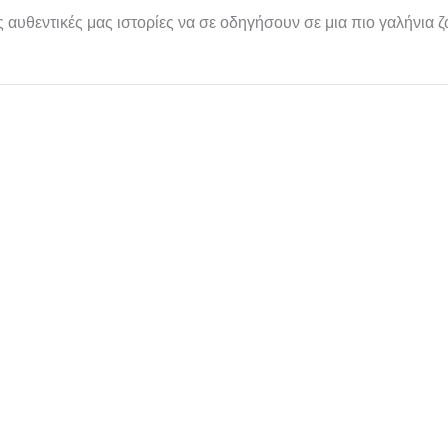
 αυθεντικές μας ιστορίες να σε οδηγήσουν σε μια πιο γαλήνια ζ