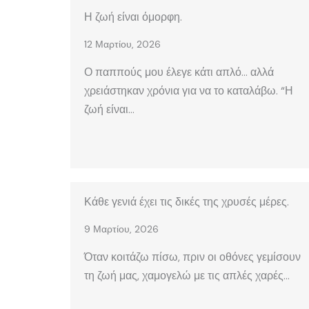
Η ζωή είναι όμορφη.
12 Μαρτίου, 2026
Ο παππούς μου έλεγε κάτι απλό… αλλά
χρειάστηκαν χρόνια για να το καταλάβω. “Η
ζωή είναι…
Κάθε γενιά έχει τις δικές της χρυσές μέρες.
9 Μαρτίου, 2026
Όταν κοιτάζω πίσω, πριν οι οθόνες γεμίσουν
τη ζωή μας, χαμογελώ με τις απλές χαρές…