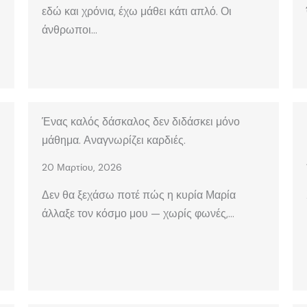
εδώ και χρόνια, έχω μάθει κάτι απλό. Οι
άνθρωποι…
Ένας καλός δάσκαλος δεν διδάσκει μόνο
μάθημα. Αναγνωρίζει καρδιές.
20 Μαρτίου, 2026
Δεν θα ξεχάσω ποτέ πώς η κυρία Μαρία
άλλαξε τον κόσμο μου — χωρίς φωνές,…