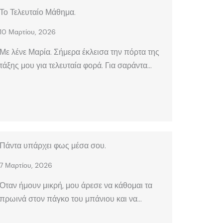
Το Τελευταίο Μάθημα.
10 Μαρτίου, 2026
Με λένε Μαρία. Σήμερα έκλεισα την πόρτα της
τάξης μου για τελευταία φορά. Για σαράντα…
Πάντα υπάρχει φως μέσα σου.
7 Μαρτίου, 2026
Όταν ήμουν μικρή, μου άρεσε να κάθομαι τα
πρωινά στον πάγκο του μπάνιου και να…