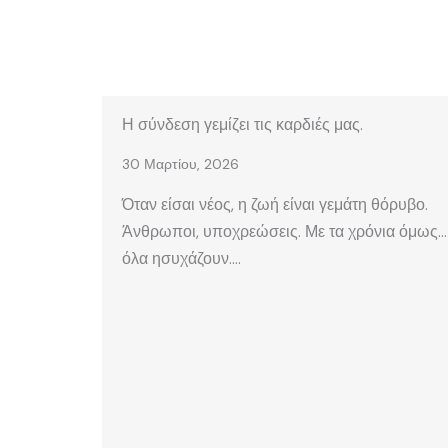
Η σύνδεση γεμίζει τις καρδιές μας.
30 Μαρτίου, 2026
Όταν είσαι νέος, η ζωή είναι γεμάτη θόρυβο.
Άνθρωποι, υποχρεώσεις. Με τα χρόνια όμως…
όλα ησυχάζουν….