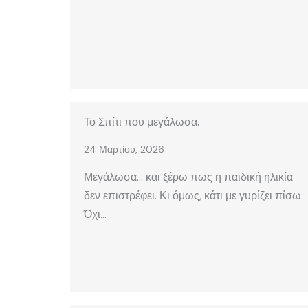
Το Σπίτι που μεγάλωσα.
24 Μαρτίου, 2026
Μεγάλωσα… και ξέρω πως η παιδική ηλικία
δεν επιστρέφει. Κι όμως, κάτι με γυρίζει πίσω.
Όχι…