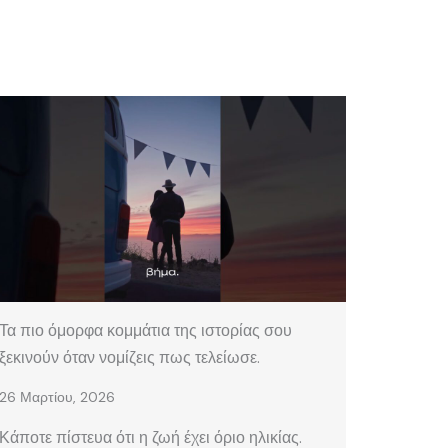
Τα πιο όμορφα κομμάτια της ιστορίας σου
ξεκινούν όταν νομίζεις πως τελείωσε.
26 Μαρτίου, 2026
Κάποτε πίστευα ότι η ζωή έχει όριο ηλικίας.