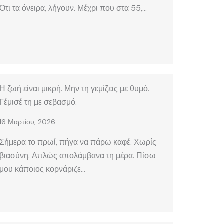
Ότι τα όνειρα, λήγουν. Μέχρι που στα 55,…
Η ζωή είναι μικρή. Μην τη γεμίζεις με θυμό.
Γέμισέ τη με σεβασμό.
16 Μαρτίου, 2026
Σήμερα το πρωί, πήγα να πάρω καφέ. Χωρίς
βιασύνη. Απλώς απολάμβανα τη μέρα. Πίσω
μου κάποιος κορνάριζε…