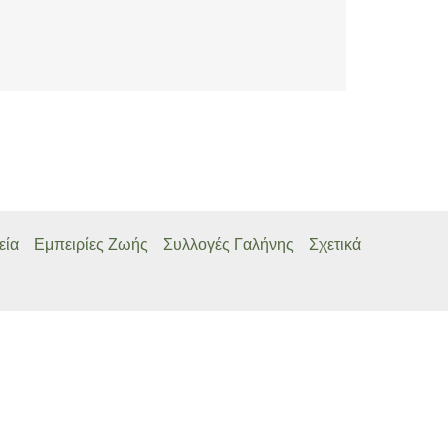
εία
Εμπειρίες Ζωής
Συλλογές Γαλήνης
Σχετικά