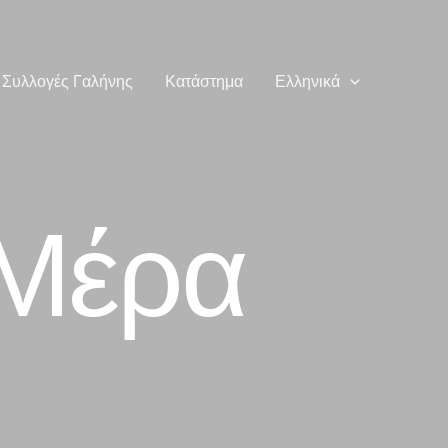
Συλλογές Γαλήνης
Κατάστημα
Ελληνικά
 Μέρα