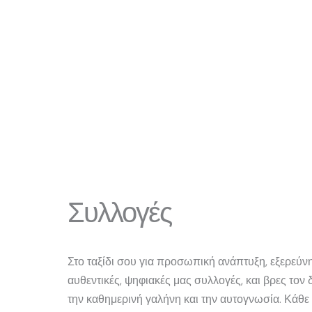
Συλλογές
Στο ταξίδι σου για προσωπική ανάπτυξη, εξερεύνη
αυθεντικές, ψηφιακές μας συλλογές, και βρες τον
την καθημερινή γαλήνη και την αυτογνωσία. Κάθε