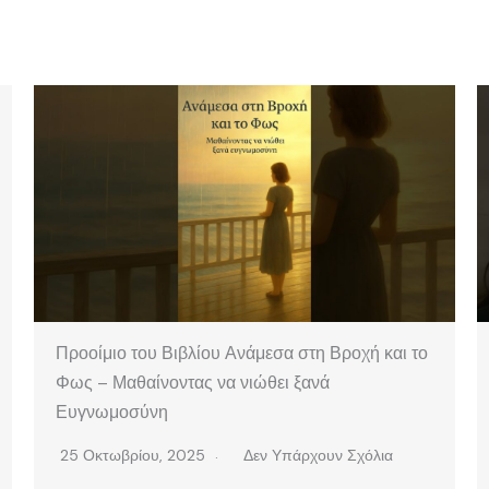
Προοίμιο του Βιβλίου Ανάμεσα στη Βροχή και το
Φως – Μαθαίνοντας να νιώθει ξανά
Ευγνωμοσύνη
25 Οκτωβρίου, 2025
Δεν Υπάρχουν Σχόλια