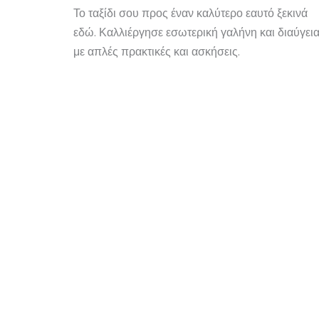
Το ταξίδι σου προς έναν καλύτερο εαυτό ξεκινά
εδώ. Καλλιέργησε εσωτερική γαλήνη και διαύγει
με απλές πρακτικές και ασκήσεις.