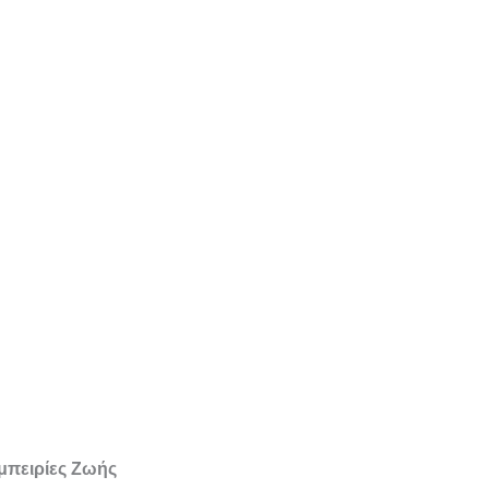
μπειρίες Ζωής