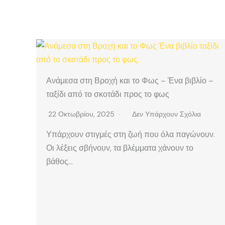
Ανάμεσα στη Βροχή και το Φως – Ένα βιβλίο –
ταξίδι από το σκοτάδι προς το φως
22 Οκτωβρίου, 2025
Δεν Υπάρχουν Σχόλια
Υπάρχουν στιγμές στη ζωή που όλα παγώνουν.
Οι λέξεις σβήνουν, τα βλέμματα χάνουν το
βάθος…