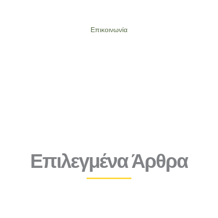
Επικοινωνία
Επιλεγμένα Άρθρα