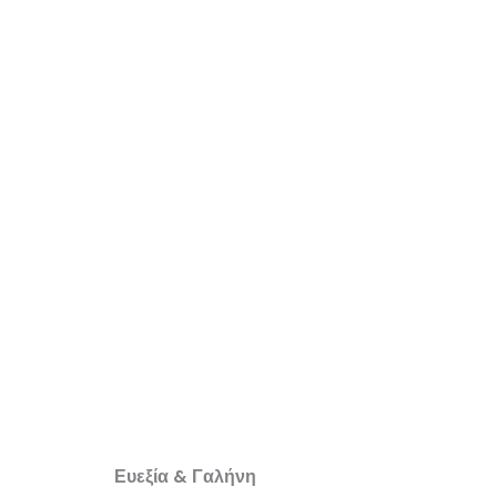
Ευεξία & Γαλήνη