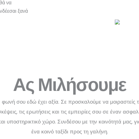
θά να
υνδέεσαι ξανά
Ας Μιλήσουμε
 φωνή σου εδώ έχει αξία. Σε προσκαλούμε να μοιραστείς τ
σκέψεις, τις ερωτήσεις και τις εμπειρίες σου σε έναν ασφαλ
και υποστηρικτικό χώρο. Συνδέσου με την κοινότητά μας, γι
ένα κοινό ταξίδι προς τη γαλήνη.