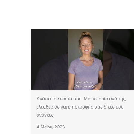
Αγάπα τον εαυτό σου. Μια ιστορία αγάπης,
ελευθερίας και επιστροφής στις δικές μας
ανάγκες.
4 Μαΐου, 2026