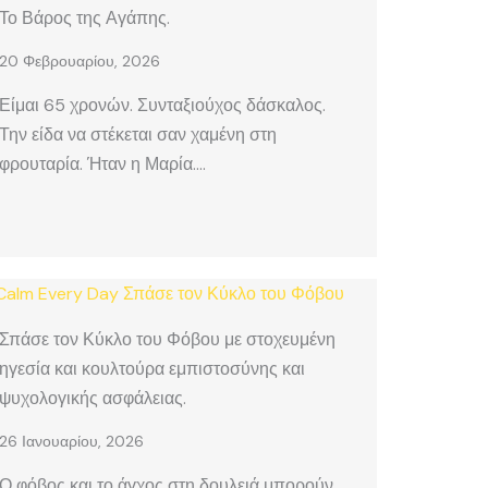
Το Βάρος της Αγάπης.
20 Φεβρουαρίου, 2026
Είμαι 65 χρονών. Συνταξιούχος δάσκαλος.
Την είδα να στέκεται σαν χαμένη στη
φρουταρία. Ήταν η Μαρία….
Σπάσε τον Κύκλο του Φόβου με στοχευμένη
ηγεσία και κουλτούρα εμπιστοσύνης και
ψυχολογικής ασφάλειας.
26 Ιανουαρίου, 2026
Ο φόβος και το άγχος στη δουλειά μπορούν