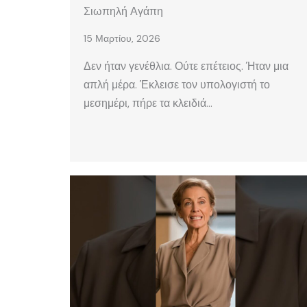
Σιωπηλή Αγάπη
15 Μαρτίου, 2026
Δεν ήταν γενέθλια. Ούτε επέτειος. Ήταν μια
απλή μέρα. Έκλεισε τον υπολογιστή το
μεσημέρι, πήρε τα κλειδιά…