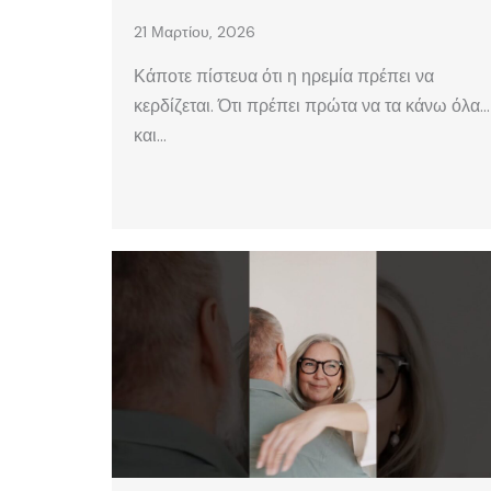
21 Μαρτίου, 2026
Κάποτε πίστευα ότι η ηρεμία πρέπει να
κερδίζεται. Ότι πρέπει πρώτα να τα κάνω όλα…
και…