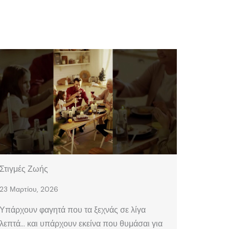
Στιγμές Ζωής
23 Μαρτίου, 2026
Υπάρχουν φαγητά που τα ξεχνάς σε λίγα
λεπτά… και υπάρχουν εκείνα που θυμάσαι για