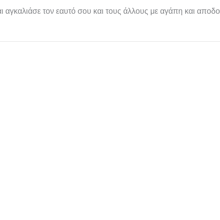
ι αγκαλιάσε τον εαυτό σου και τους άλλους με αγάπη και αποδο