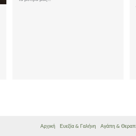
Αρχική
Ευεξία & Γαλήνη
Αγάπη & Θεραπ