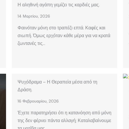
Η αληθινή αγάπη γεμίζει τις καρδιές μας.
14 Μαρτίου, 2026
Φαινόταν μόνη στο τραπέζι επτά. Καφές και
σιωπή. Όμως ερχόταν κάθε μέρα για να κρατά
ζωντανές τις…
Ψυχόδραμα – Η Θεραπεία μέσα από τη
Δράση.
16 Φεβρουαρίου, 2026
Έχετε παρατηρήσει ότι η κατανόηση από μόνη
της δεν φέρνει πάντα αλλαγή; Καταλαβαίνουμε
τα μοτίβα μας….