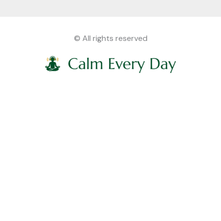
© All rights reserved