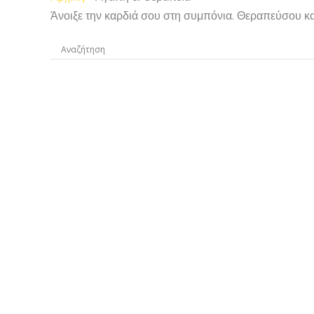
Άνοιξε την καρδιά σου στη συμπόνια. Θεραπεύσου κα