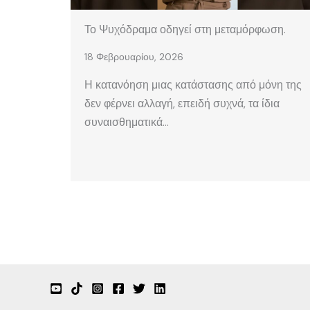
Το Ψυχόδραμα οδηγεί στη μεταμόρφωση.
18 Φεβρουαρίου, 2026
Η κατανόηση μιας κατάστασης από μόνη της
δεν φέρνει αλλαγή, επειδή συχνά, τα ίδια
συναισθηματικά…