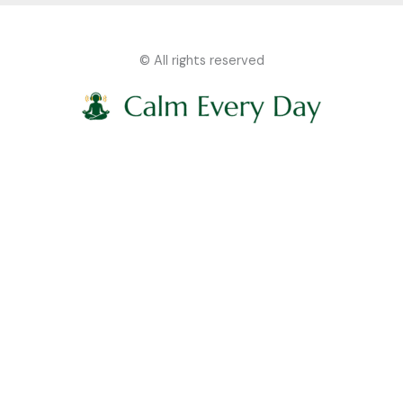
© All rights reserved