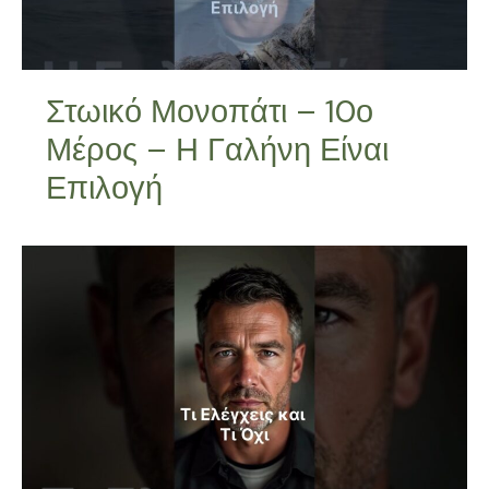
Στωικό Μονοπάτι – 10ο
Μέρος – Η Γαλήνη Είναι
Επιλογή