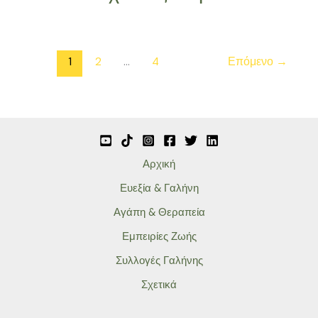
1
2
…
4
Επόμενο
→
Αρχική
Ευεξία & Γαλήνη
Αγάπη & Θεραπεία
Εμπειρίες Ζωής
Συλλογές Γαλήνης
Σχετικά