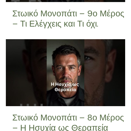
Στωικό Μονοπάτι – 9ο Μέρος
– Τι Ελέγχεις και Τι όχι.
Στωικό Μονοπάτι – 8ο Μέρος
– Η Ησυχία ως Θεραπεία