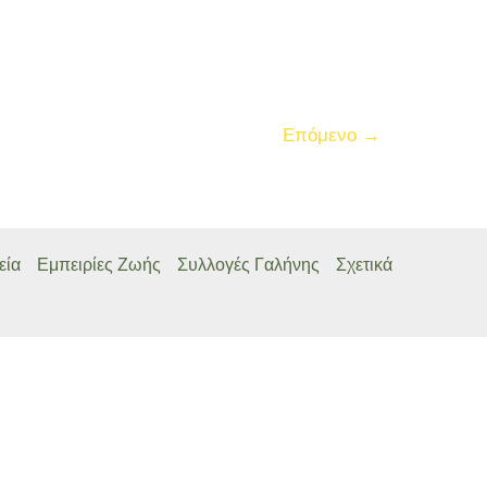
Επόμενο
→
εία
Εμπειρίες Ζωής
Συλλογές Γαλήνης
Σχετικά