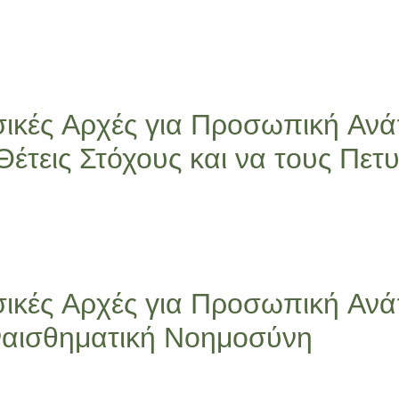
ικές Αρχές για Προσωπική Ανά
Θέτεις Στόχους και να τους Πετυ
ικές Αρχές για Προσωπική Ανά
αισθηματική Νοημοσύνη