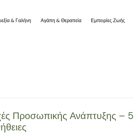
υεξία & Γαλήνη
Αγάπη & Θεραπεία
Εμπειρίες Ζωής
ές Προσωπικής Ανάπτυξης – 5 
ήθειες