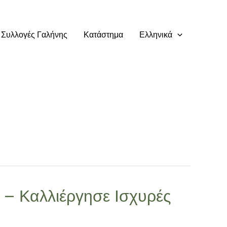
Συλλογές Γαλήνης
Κατάστημα
Ελληνικά
– Καλλιέργησε Ισχυρές