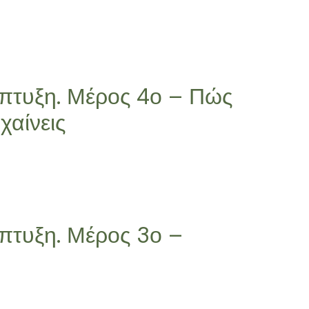
πτυξη. Μέρος 4ο – Πώς
χαίνεις
πτυξη. Μέρος 3ο –