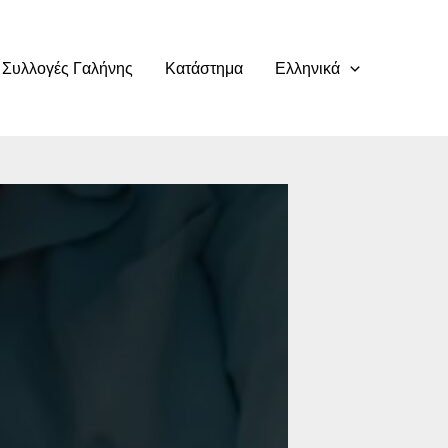
Συλλογές Γαλήνης
Κατάστημα
Ελληνικά