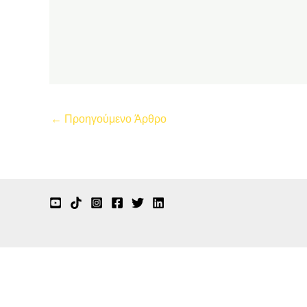
←
Προηγούμενο Άρθρο