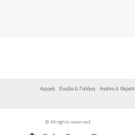
Αρχική
Ευεξία & Γαλήνη
Αγάπη & Θεραπ
© All rights reserved