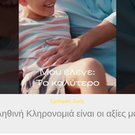
Εμπειρίες Ζωής
ηθινή Κληρονομιά είναι οι αξίες μ