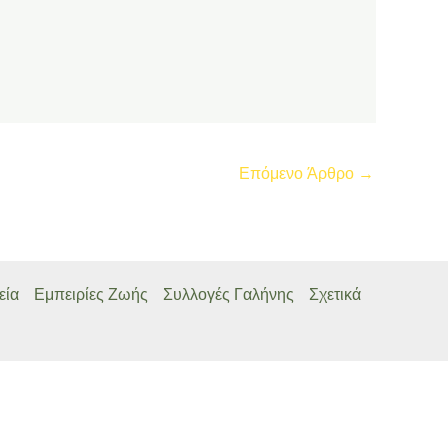
Επόμενο Άρθρο
→
εία
Εμπειρίες Ζωής
Συλλογές Γαλήνης
Σχετικά