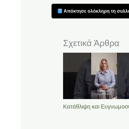
Απόκτησε ολόκληρη τη συλλο
Σχετικά Άρθρα
Κατάθλιψη και Ευγνωμοσ