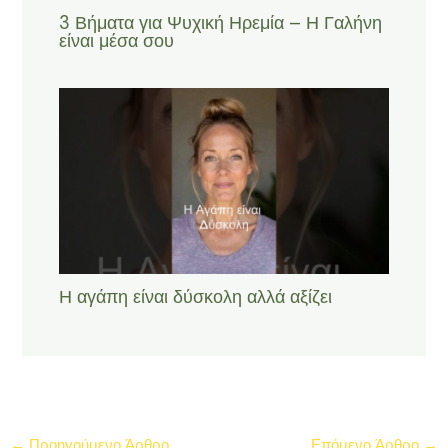
3 Βήματα για Ψυχική Ηρεμία – Η Γαλήνη
είναι μέσα σου
Η αγάπη είναι δύσκολη αλλά αξίζει
←
Προηγούμενο Άρθρο
Επόμενο Άρθρο
→