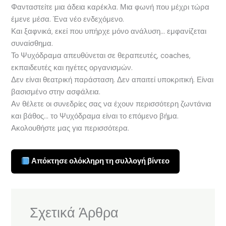
Φανταστείτε μια άδεια καρέκλα. Μια φωνή που μέχρι τώρα
έμενε μέσα. Ένα νέο ενδεχόμενο.
Και ξαφνικά, εκεί που υπήρχε μόνο ανάλυση… εμφανίζεται
συναίσθημα.
Το Ψυχόδραμα απευθύνεται σε θεραπευτές, coaches,
εκπαιδευτές και ηγέτες οργανισμών.
Δεν είναι θεατρική παράσταση. Δεν απαιτεί υποκριτική. Είναι
βασισμένο στην ασφάλεια.
Αν θέλετε οι συνεδρίες σας να έχουν περισσότερη ζωντάνια
και βάθος… το Ψυχόδραμα είναι το επόμενο βήμα.
Ακολουθήστε μας για περισσότερα.
Απόκτησε ολόκληρη τη συλλογή βίντεο
Σχετικά Άρθρα