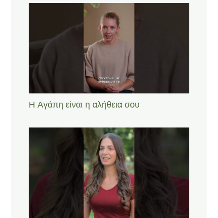
Η Αγάπη είναι η αλήθεια σου