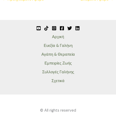
Αρχική
Ευεξία & Γαλήνη
Αγάπη & Θεραπεία
Εμπειρίες Ζωής
Συλλογές Γαλήνης
Σχετικά
© All rights reserved