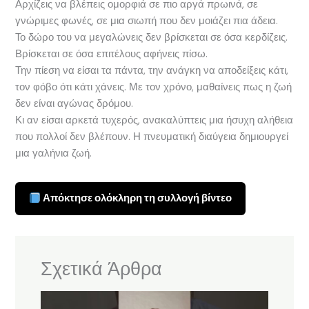
Αρχίζεις να βλέπεις ομορφιά σε πιο αργά πρωινά, σε
γνώριμες φωνές, σε μια σιωπή που δεν μοιάζει πια άδεια.
Το δώρο του να μεγαλώνεις δεν βρίσκεται σε όσα κερδίζεις.
Βρίσκεται σε όσα επιτέλους αφήνεις πίσω.
Την πίεση να είσαι τα πάντα, την ανάγκη να αποδείξεις κάτι,
τον φόβο ότι κάτι χάνεις. Με τον χρόνο, μαθαίνεις πως η ζωή
δεν είναι αγώνας δρόμου.
Κι αν είσαι αρκετά τυχερός, ανακαλύπτεις μια ήσυχη αλήθεια
που πολλοί δεν βλέπουν. Η πνευματική διαύγεια δημιουργεί
μια γαλήνια ζωή.
Απόκτησε ολόκληρη τη συλλογή βίντεο
Σχετικά Άρθρα