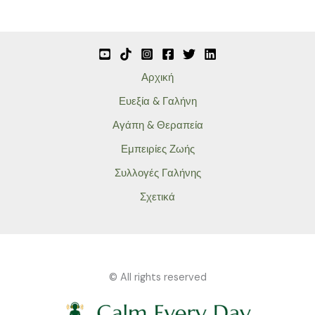
Αρχική
Ευεξία & Γαλήνη
Αγάπη & Θεραπεία
Εμπειρίες Ζωής
Συλλογές Γαλήνης
Σχετικά
© All rights reserved