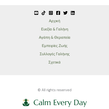
Αρχική
Ευεξία & Γαλήνη
Αγάπη & Θεραπεία
Εμπειρίες Ζωής
Συλλογές Γαλήνης
Σχετικά
© All rights reserved