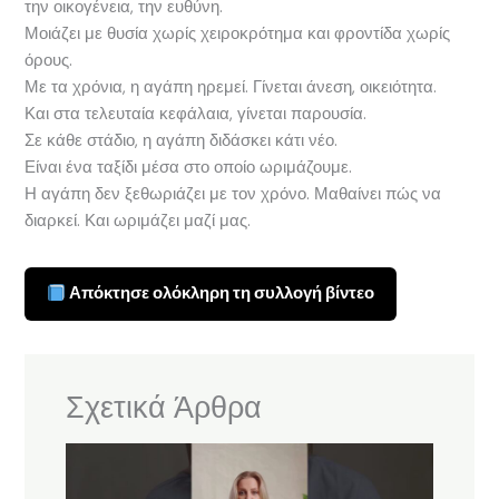
την οικογένεια, την ευθύνη.
Μοιάζει με θυσία χωρίς χειροκρότημα και φροντίδα χωρίς
όρους.
Με τα χρόνια, η αγάπη ηρεμεί. Γίνεται άνεση, οικειότητα.
Και στα τελευταία κεφάλαια, γίνεται παρουσία.
Σε κάθε στάδιο, η αγάπη διδάσκει κάτι νέο.
Είναι ένα ταξίδι μέσα στο οποίο ωριμάζουμε.
Η αγάπη δεν ξεθωριάζει με τον χρόνο. Μαθαίνει πώς να
διαρκεί. Και ωριμάζει μαζί μας.
Απόκτησε ολόκληρη τη συλλογή βίντεο
Σχετικά Άρθρα