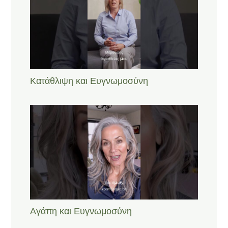
Κατάθλιψη και Ευγνωμοσύνη
Αγάπη και Ευγνωμοσύνη