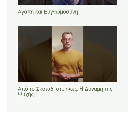
Αγάπη και Ευγνωμοσύνη
Από το Σκοτάδι στο Φως. H Δύναμη της
Ψυχής.