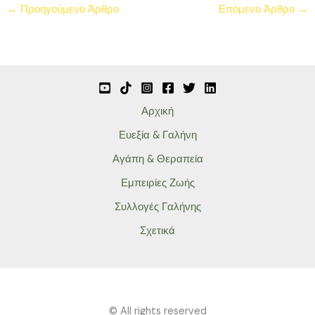
←
Προηγούμενο Άρθρο
Επόμενο Άρθρο
→
Αρχική
Ευεξία & Γαλήνη
Αγάπη & Θεραπεία
Εμπειρίες Ζωής
Συλλογές Γαλήνης
Σχετικά
© All rights reserved