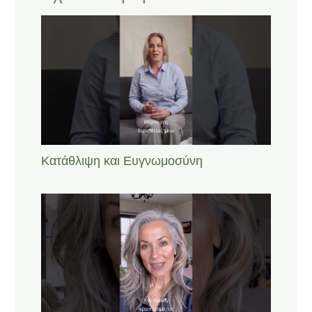
Κατάθλιψη και Ευγνωμοσύνη