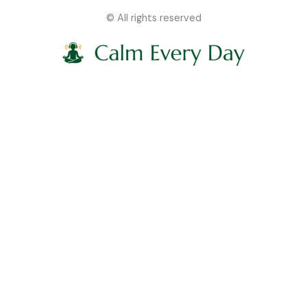
© All rights reserved