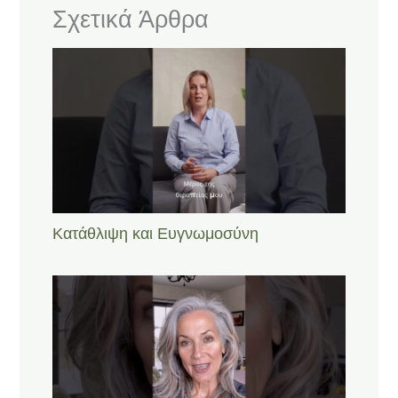
Σχετικά Άρθρα
Κατάθλιψη και Ευγνωμοσύνη