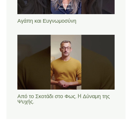
Αγάπη και Ευγνωμοσύνη
Από το Σκοτάδι στο Φως. H Δύναμη της
Ψυχής.