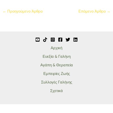
←
Προηγούμενο Άρθρο
Επόμενο Άρθρο
→
Αρχική
Ευεξία & Γαλήνη
Αγάπη & Θεραπεία
Εμπειρίες Ζωής
Συλλογές Γαλήνης
Σχετικά