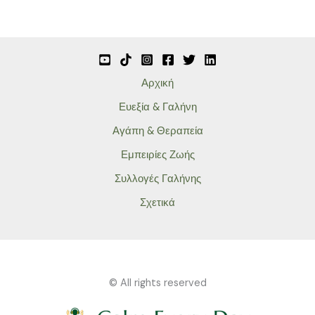
Αρχική
Ευεξία & Γαλήνη
Αγάπη & Θεραπεία
Εμπειρίες Ζωής
Συλλογές Γαλήνης
Σχετικά
© All rights reserved