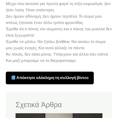
Μέχρι που άκουσα για πρώτη φορά τη λέξη ινομυαλγία. Δεν
ήταν λύση. Ήταν απάντηση.
Δεν ήμουν αδύναμη. Δεν ήμουν τεμπέλα. Το σώμα μου
απλώς ζητούσε έναν άλλο τρόπο φροντίδας.
Έμαθα ότι ο πόνος του σώματος και ο πόνος του μυαλού δεν
είναι ξεχωριστοί.
Έμαθα να μιλάω. Να ζητάω βοήθεια. Να ακούω το σώμα
μου χωρίς ενοχές. Και αυτό άλλαξε τα πάντα.
Αν πονάς, δεν είσαι μόνος. Υπάρχουν και άλλοι σαν εσένα.
Και μαζί μπορούμε να το διαχειριστούμε.
Απόκτησε ολόκληρη τη συλλογή βίντεο
Σχετικά Άρθρα