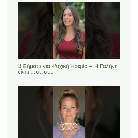
3 Βήματα για Ψυχική Ηρεμία – Η Γαλήνη
είναι μέσα σου