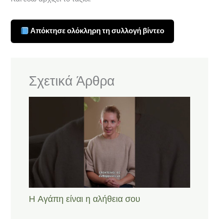
Απόκτησε ολόκληρη τη συλλογή βίντεο
Σχετικά Άρθρα
Η Αγάπη είναι η αλήθεια σου