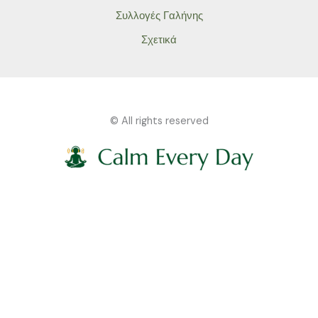
Συλλογές Γαλήνης
Σχετικά
© All rights reserved