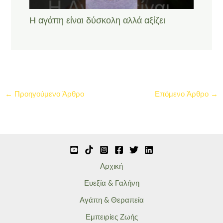
Η αγάπη είναι δύσκολη αλλά αξίζει
←
Προηγούμενο Άρθρο
Επόμενο Άρθρο
→
Αρχική
Ευεξία & Γαλήνη
Αγάπη & Θεραπεία
Εμπειρίες Ζωής