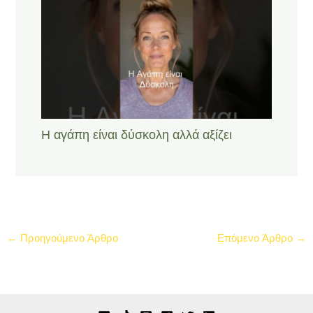
Η αγάπη είναι δύσκολη αλλά αξίζει
←
Προηγούμενο Άρθρο
Επόμενο Άρθρο
→