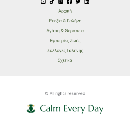
Αρχική
Ευεξία & Γαλήνη
Αγάπη & Θεραπεία
Εμπειρίες Ζωής
Συλλογές Γαλήνης
Σχετικά
© All rights reserved