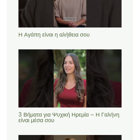
Η Αγάπη είναι η αλήθεια σου
3 Βήματα για Ψυχική Ηρεμία – Η Γαλήνη
είναι μέσα σου