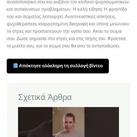
ανοσοποιητικό σου και αυξάνει τον κίνδυνο ψυχοσωματικών
και αυτοάνοσων προβλημάτων. Η καλή είδηση; Η φροντίδα
νου και σώματος λειτουργεί. Αναπνευστικές ασκήσεις,
ψυχοθεραπεία, ισορροπημένη διατροφή και ύπνος μειώνουν
το στρες και προστατεύουν την υγεία σου. Άκου το σώμα
σου. Δώσε σημασία στο στρες και στις πηγές του. Φρόντισε
το μυαλό σου, και το σώμα σου θα σου το ανταποδώσει.
Απόκτησε ολόκληρη τη συλλογή βίντεο
Σχετικά Άρθρα