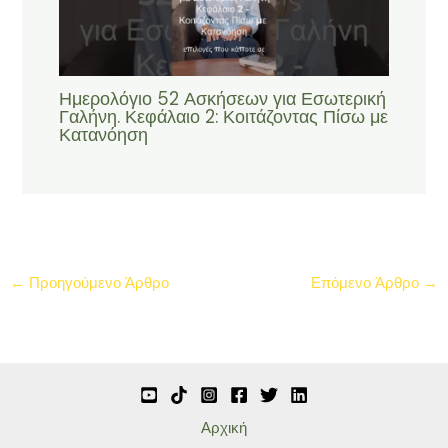
Ημερολόγιο 52 Ασκήσεων για Εσωτερική
Γαλήνη. Κεφάλαιο 2: Κοιτάζοντας Πίσω με
Κατανόηση
←
Προηγούμενο Άρθρο
Επόμενο Άρθρο
→
Αρχική