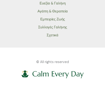
Ευεξία & Γαλήνη
Αγάπη & Θεραπεία
Εμπειρίες Ζωής
Συλλογές Γαλήνης
Σχετικά
© All rights reserved