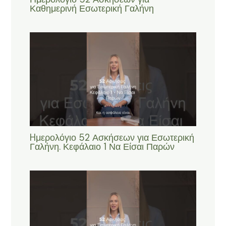
Καθημερινή Εσωτερική Γαλήνη
Hμερολόγιο 52 Ασκήσεων για Εσωτερική
Γαλήνη. Κεφάλαιο 1 Να Είσαι Παρών