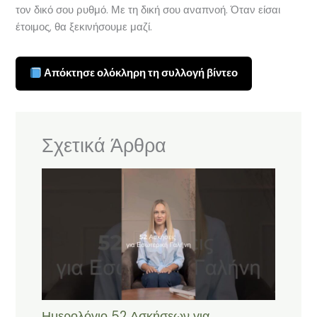
τον δικό σου ρυθμό. Με τη δική σου αναπνοή. Όταν είσαι
έτοιμος, θα ξεκινήσουμε μαζί.
Απόκτησε ολόκληρη τη συλλογή βίντεο
Σχετικά Άρθρα
Ημερολόγιο 52 Ασκήσεων για