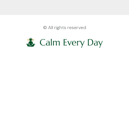
© All rights reserved