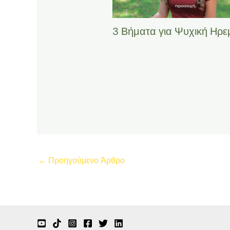
3 Βήματα για Ψυχική Ηρε
←
Προηγούμενο Άρθρο