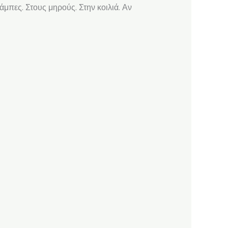
μπες. Στους μηρούς. Στην κοιλιά. Αν