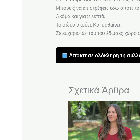
Μπορείς να επιστρέφεις εδώ όποτε το 
Ακόμα και για 2 λεπτά.
Το σώμα ακούει. Και μαθαίνει.
Σε ευχαριστώ που του έδωσες χώρο 
Απόκτησε ολόκληρη τη συλλο
Σχετικά Άρθρα