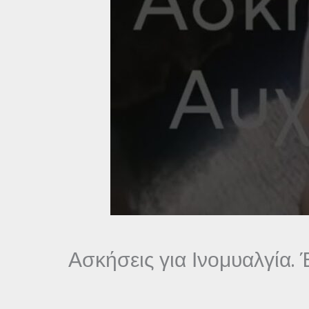
Ασκήσεις για Ινομυαλγία.