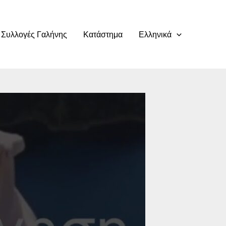
Συλλογές Γαλήνης
Κατάστημα
Ελληνικά