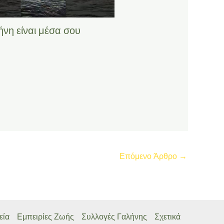
ήνη είναι μέσα σου
Επόμενο Άρθρο
→
εία
Εμπειρίες Ζωής
Συλλογές Γαλήνης
Σχετικά