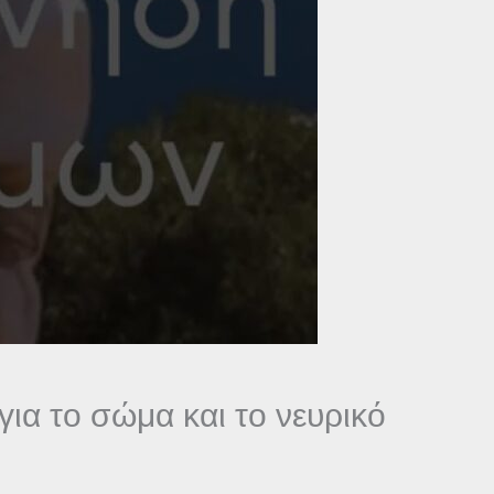
ια το σώμα και το νευρικό