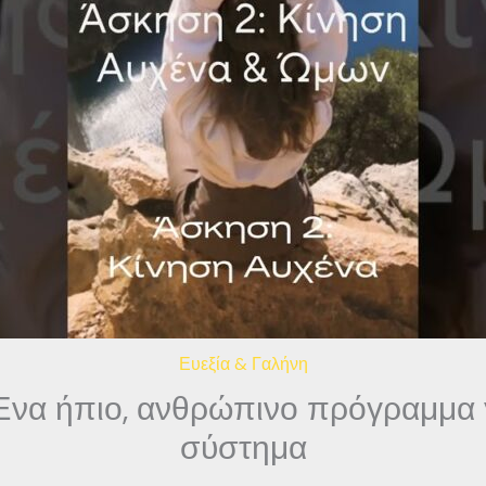
Ευεξία & Γαλήνη
 Ένα ήπιο, ανθρώπινο πρόγραμμα γ
σύστημα