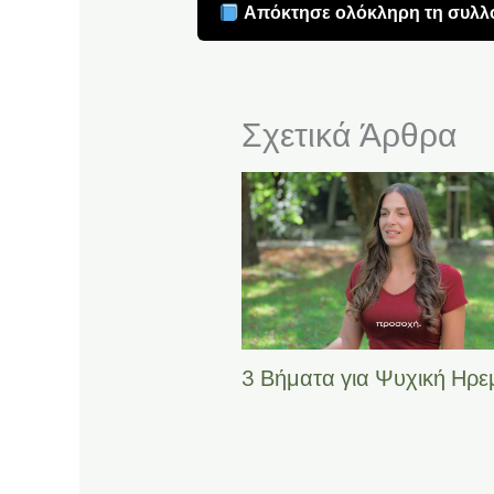
Απόκτησε ολόκληρη τη συλλο
Σχετικά Άρθρα
3 Βήματα για Ψυχική Ηρε