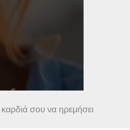
ν καρδιά σου να ηρεμήσει