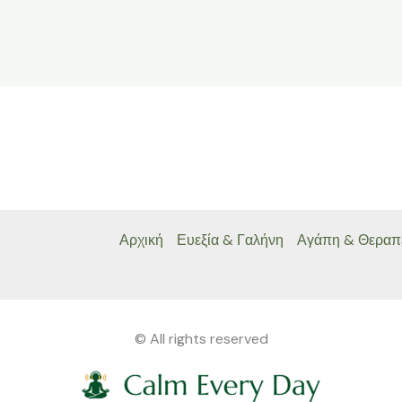
Αρχική
Ευεξία & Γαλήνη
Αγάπη & Θεραπ
© All rights reserved