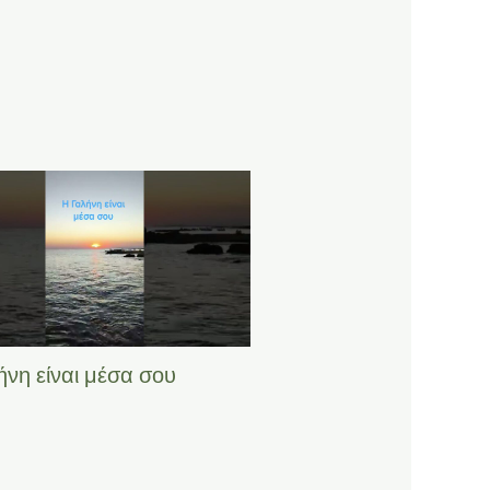
ήνη είναι μέσα σου