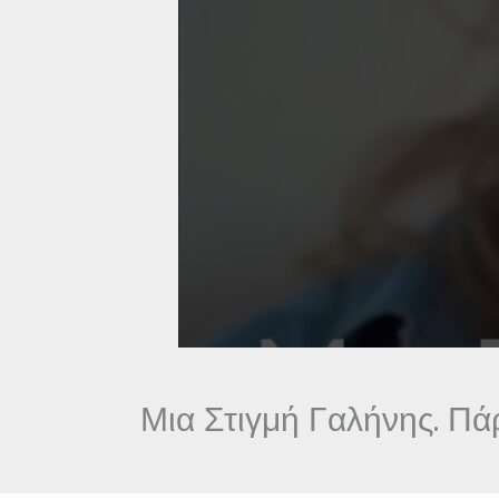
Μια Στιγμή Γαλήνης. Πάρ