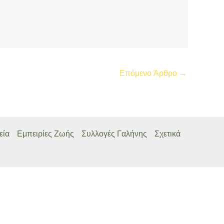
Επόμενο Άρθρο
→
εία
Εμπειρίες Ζωής
Συλλογές Γαλήνης
Σχετικά