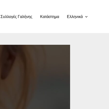
Συλλογές Γαλήνης
Κατάστημα
Ελληνικά