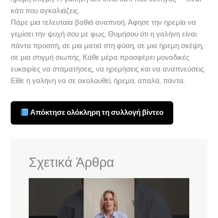
κάτι που αγκαλιάζεις.
Πάρε μια τελευταία βαθιά αναπνοή. Άφησε την ηρεμία να
γεμίσει την ψυχή σου με φως. Θυμήσου ότι η γαλήνη είναι
πάντα προσιτή, σε μια ματιά στη φύση, σε μια ήρεμη σκέψη,
σε μια στιγμή σιωπής. Κάθε μέρα προσφέρει μοναδικές
ευκαιρίες να σταματήσεις, να ηρεμήσεις και να αναπνεύσεις.
Είθε η γαλήνη να σε ακολουθεί, ήρεμα, απαλά, πάντα.
Απόκτησε ολόκληρη τη συλλογή βίντεο
Σχετικά Άρθρα