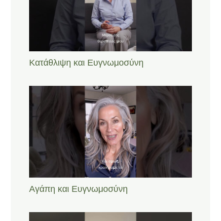
Κατάθλιψη και Ευγνωμοσύνη
Αγάπη και Ευγνωμοσύνη