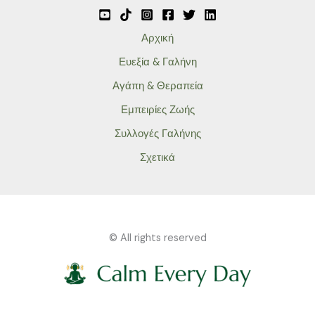
Αρχική
Ευεξία & Γαλήνη
Αγάπη & Θεραπεία
Εμπειρίες Ζωής
Συλλογές Γαλήνης
Σχετικά
© All rights reserved