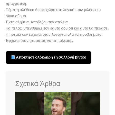
πραγματική.
Πέμπτη αλήθεια: Δώσε χώρο στη λογική πριν μιλήσει το
συναίσθημα.
Έκτη αλήθεια: Αποδέξου την ατέλεια.
Και τέλος, υπενθύμιζε τον εαυτό σου ότι και αυτό θα περάσει.
Η ηρεμία δεν έρχεται όταν λύνονται όλα τα προβλήματα.
Έρχεται όταν σταματάς να τα πολεμάς.
Απόκτησε ολόκληρη τη συλλογή βίντεο
Σχετικά Άρθρα