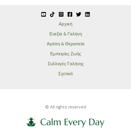
Αρχική
Ευεξία & Γαλήνη
Αγάπη & Θεραπεία
Εμπειρίες Ζωής
Συλλογές Γαλήνης
Σχετικά
© All rights reserved