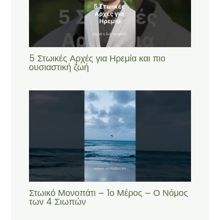
5 Στωικές Αρχές για Ηρεμία και πιο
ουσιαστική ζωή
Στωικό Μονοπάτι – 1ο Μέρος – Ο Νόμος
των 4 Σιωπών