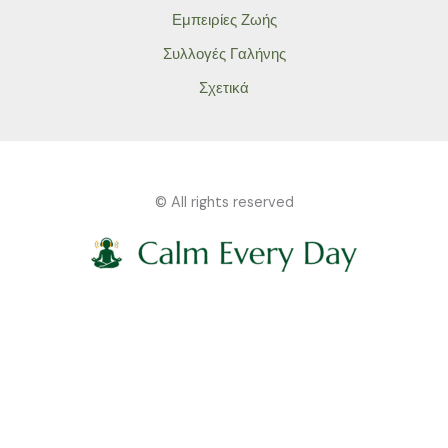
Εμπειρίες Ζωής
Συλλογές Γαλήνης
Σχετικά
© All rights reserved