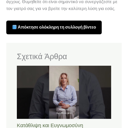
άγχους. Θυμηθείτε ότι είναι σημαντικό να συνεργάζεστε με
τον γιατρό σας για να βρείτε την καλύτερη λύση για εσάς.
Απόκτησε ολόκληρη τη συλλογή βίντεο
Σχετικά Άρθρα
Κατάθλιψη και Ευγνωμοσύνη