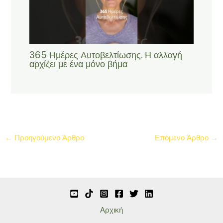
365 Ημέρες Αυτοβελτίωσης. Η αλλαγή
αρχίζει με ένα μόνο βήμα
←
Προηγούμενο Άρθρο
Επόμενο Άρθρο
→
Αρχική