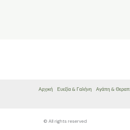
Αρχική
Ευεξία & Γαλήνη
Αγάπη & Θεραπ
© All rights reserved