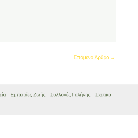
Επόμενο Άρθρο
→
εία
Εμπειρίες Ζωής
Συλλογές Γαλήνης
Σχετικά