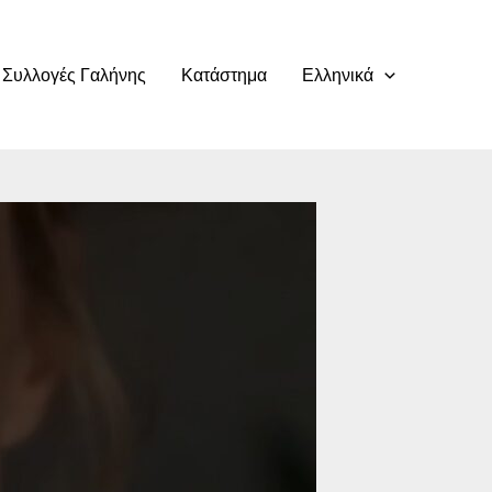
Συλλογές Γαλήνης
Κατάστημα
Ελληνικά