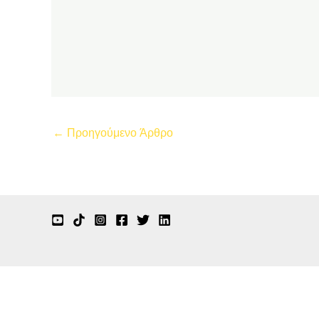
←
Προηγούμενο Άρθρο