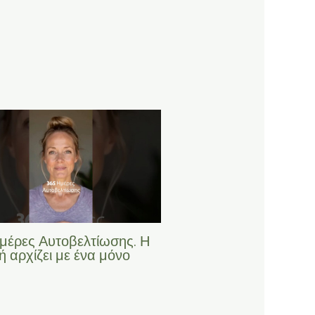
μέρες Αυτοβελτίωσης. Η
 αρχίζει με ένα μόνο