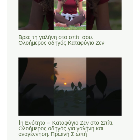
Βρες τη γαλήνη στο σπίτι σου.
Ολοήμερος οδηγός Καταφύγιο Ζεν.
1η Ενότητα – Καταφύγιο Ζεν στο Σπίτι.
Ολοήμερος οδηγός για γαλήνη και
αναγέννηση. Πρωινή Σιωπή