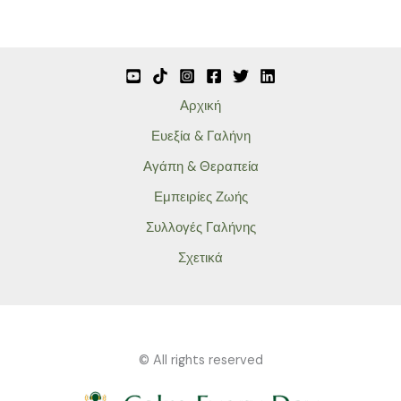
Αρχική
Ευεξία & Γαλήνη
Αγάπη & Θεραπεία
Εμπειρίες Ζωής
Συλλογές Γαλήνης
Σχετικά
© All rights reserved