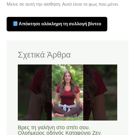
Μείνε σε αυτή την αίσθηση. Αυτό είναι το φως που μένει.
Απόκτησε ολόκληρη τη συλλογή βίντεο
Σχετικά Άρθρα
Βρες τη γαλήνη στο σπίτι σου.
Ολοήμερος οδηγός Καταφύγιο Ζεν.