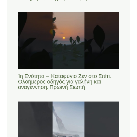
1η Ενότητα – Καταφύγιο Ζεν στο Σπίτι.
Ολοήμερος οδηγός για γαλήνη και
αναγέννηση. Πρωινή Σιωπή