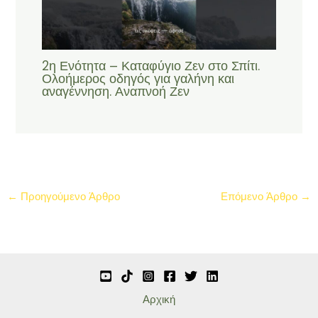
2η Ενότητα – Καταφύγιο Ζεν στο Σπίτι.
Ολοήμερος οδηγός για γαλήνη και
αναγέννηση. Αναπνοή Ζεν
←
Προηγούμενο Άρθρο
Επόμενο Άρθρο
→
Αρχική