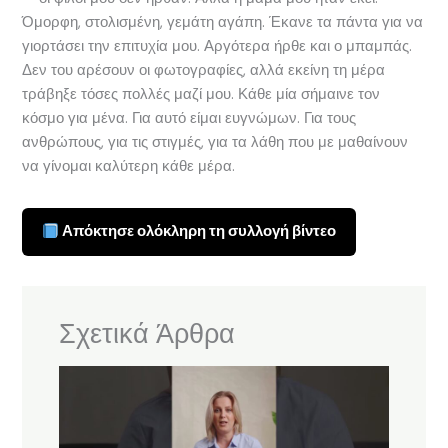
Όμορφη, στολισμένη, γεμάτη αγάπη. Έκανε τα πάντα για να
γιορτάσει την επιτυχία μου. Αργότερα ήρθε και ο μπαμπάς.
Δεν του αρέσουν οι φωτογραφίες, αλλά εκείνη τη μέρα
τράβηξε τόσες πολλές μαζί μου. Κάθε μία σήμαινε τον
κόσμο για μένα. Για αυτό είμαι ευγνώμων. Για τους
ανθρώπους, για τις στιγμές, για τα λάθη που με μαθαίνουν
να γίνομαι καλύτερη κάθε μέρα.
Απόκτησε ολόκληρη τη συλλογή βίντεο
Σχετικά Άρθρα