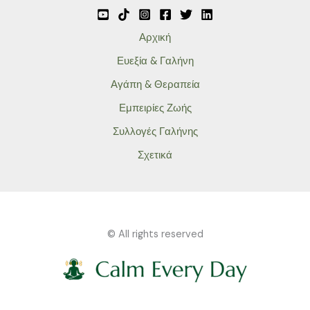
Αρχική
Ευεξία & Γαλήνη
Αγάπη & Θεραπεία
Εμπειρίες Ζωής
Συλλογές Γαλήνης
Σχετικά
© All rights reserved