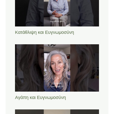
Κατάθλιψη και Ευγνωμοσύνη
Αγάπη και Ευγνωμοσύνη