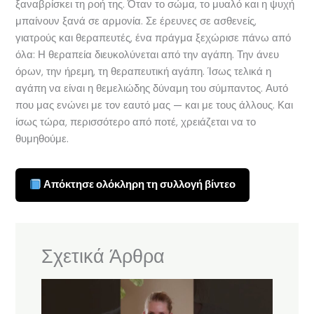
ξαναβρίσκει τη ροή της. Όταν το σώμα, το μυαλό και η ψυχή
μπαίνουν ξανά σε αρμονία. Σε έρευνες σε ασθενείς,
γιατρούς και θεραπευτές, ένα πράγμα ξεχώρισε πάνω από
όλα: Η θεραπεία διευκολύνεται από την αγάπη. Την άνευ
όρων, την ήρεμη, τη θεραπευτική αγάπη. Ίσως τελικά η
αγάπη να είναι η θεμελιώδης δύναμη του σύμπαντος. Αυτό
που μας ενώνει με τον εαυτό μας — και με τους άλλους. Και
ίσως τώρα, περισσότερο από ποτέ, χρειάζεται να το
θυμηθούμε.
Απόκτησε ολόκληρη τη συλλογή βίντεο
Σχετικά Άρθρα