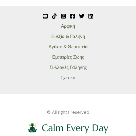
Αρχική
Ευεξία & Γαλήνη
Αγάπη & Θεραπεία
Εμπειρίες Ζωής
Συλλογές Γαλήνης
Σχετικά
© All rights reserved