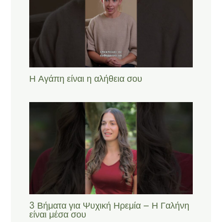
Η Αγάπη είναι η αλήθεια σου
3 Βήματα για Ψυχική Ηρεμία – Η Γαλήνη
είναι μέσα σου