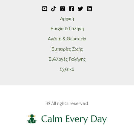
Αρχική
Ευεξία & Γαλήνη
Αγάπη & Θεραπεία
Εμπειρίες Ζωής
Συλλογές Γαλήνης
Σχετικά
© All rights reserved