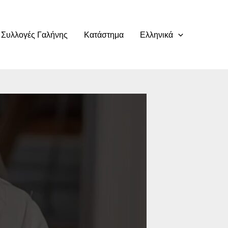
Συλλογές Γαλήνης
Κατάστημα
Ελληνικά