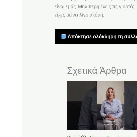
είναι εμάς. Μην περιμένεις τις γιορτέ
είχες μείνει λίγο ακόμη.
Απόκτησε ολόκληρη τη συλλο
Σχετικά Άρθρα