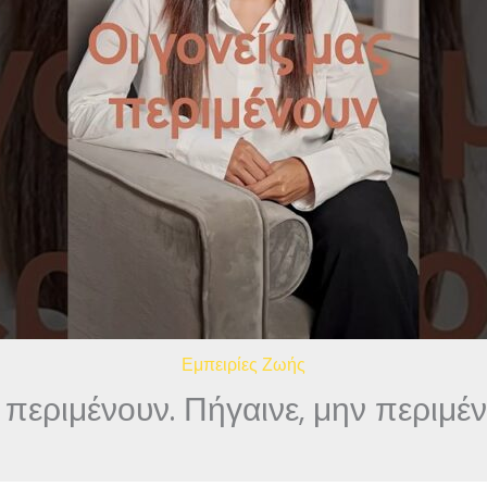
Εμπειρίες Ζωής
 περιμένουν. Πήγαινε, μην περιμένε