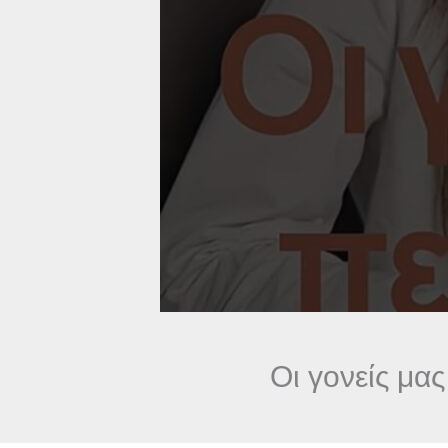
Οι γονείς μας