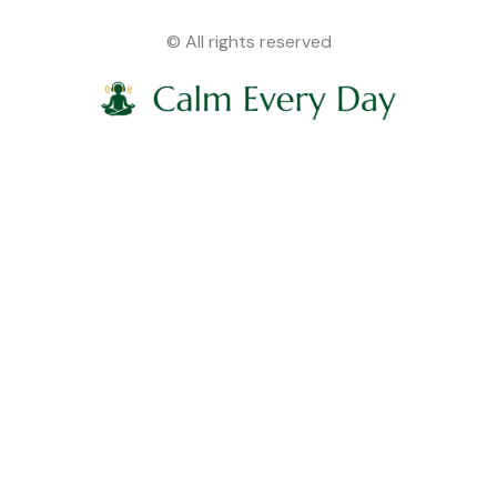
© All rights reserved