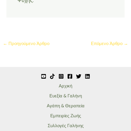
Ψυχής.
←
Προηγούμενο Άρθρο
Επόμενο Άρθρο
→
Αρχική
Ευεξία & Γαλήνη
Αγάπη & Θεραπεία
Εμπειρίες Ζωής
Συλλογές Γαλήνης