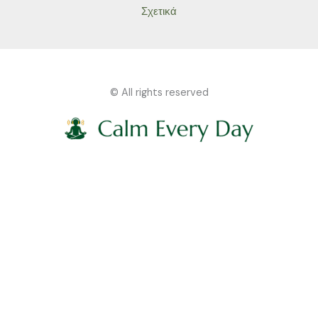
Σχετικά
© All rights reserved