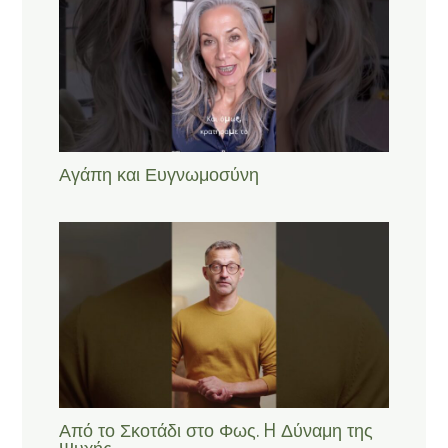
Αγάπη και Ευγνωμοσύνη
Από το Σκοτάδι στο Φως. H Δύναμη της