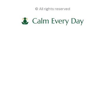
© All rights reserved