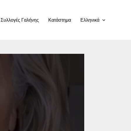
Συλλογές Γαλήνης
Κατάστημα
Ελληνικά