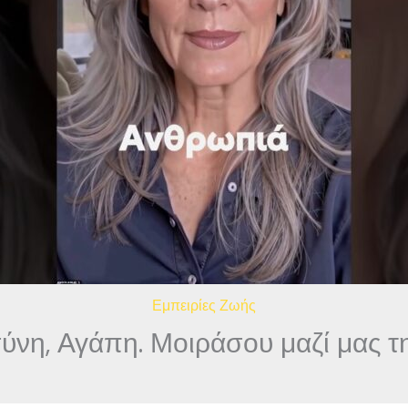
Εμπειρίες Ζωής
νη, Αγάπη. Μοιράσου μαζί μας τη