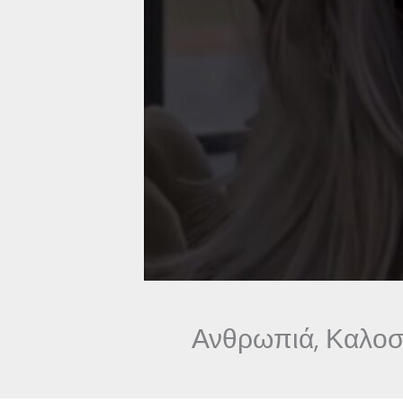
Ανθρωπιά, Καλοσύ