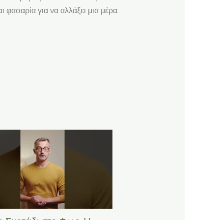
ι φασαρία για να αλλάξει μια μέρα.