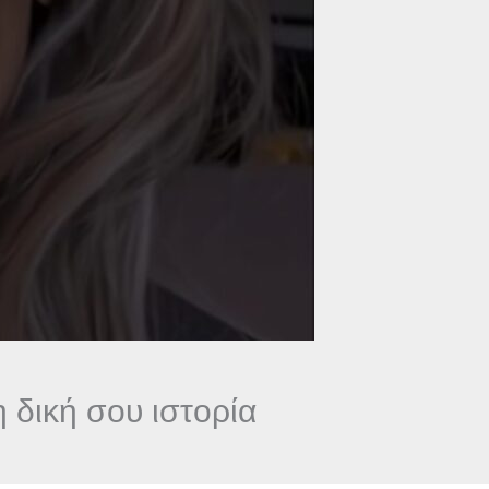
 δική σου ιστορία