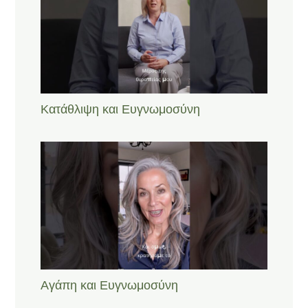
Κατάθλιψη και Ευγνωμοσύνη
Αγάπη και Ευγνωμοσύνη