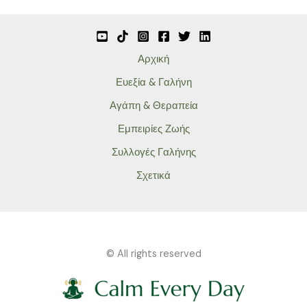
Αρχική
Ευεξία & Γαλήνη
Αγάπη & Θεραπεία
Εμπειρίες Ζωής
Συλλογές Γαλήνης
Σχετικά
© All rights reserved