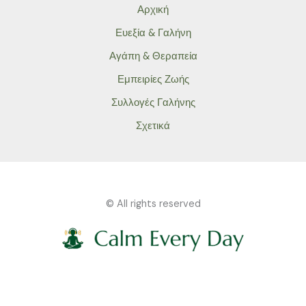
Αρχική
Ευεξία & Γαλήνη
Αγάπη & Θεραπεία
Εμπειρίες Ζωής
Συλλογές Γαλήνης
Σχετικά
© All rights reserved