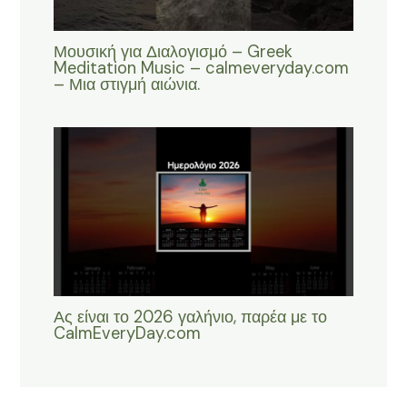
Μουσική για Διαλογισμό – Greek
Meditation Music – calmeveryday.com
– Μια στιγμή αιώνια.
Ας είναι το 2026 γαλήνιο, παρέα με το
CalmEveryDay.com