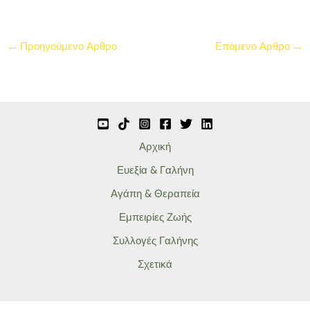
←
Προηγούμενο Άρθρο
Επόμενο Άρθρο
→
Αρχική
Ευεξία & Γαλήνη
Αγάπη & Θεραπεία
Εμπειρίες Ζωής
Συλλογές Γαλήνης
Σχετικά