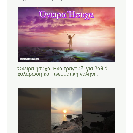
Όνειρα ήσυχα. Ένα τραγούδι για βαθιά
χαλάρωση και πνευματική γαλήνη.