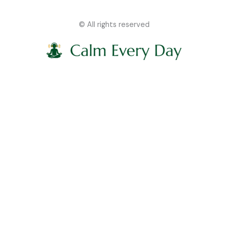
© All rights reserved