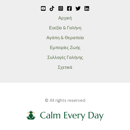
Αρχική
Ευεξία & Γαλήνη
Αγάπη & Θεραπεία
Εμπειρίες Ζωής
Συλλογές Γαλήνης
Σχετικά
© All rights reserved