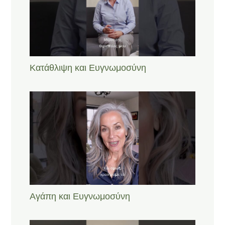
Κατάθλιψη και Ευγνωμοσύνη
Αγάπη και Ευγνωμοσύνη