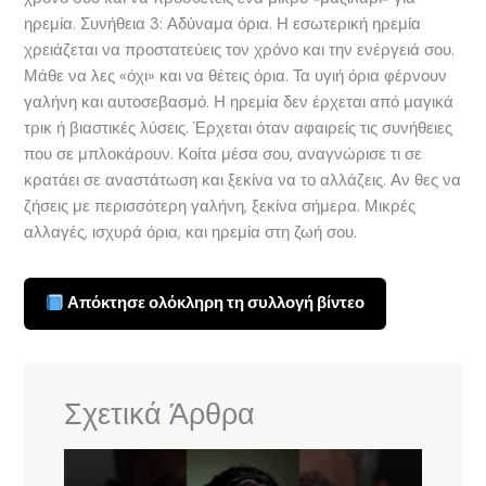
ηρεμία. Συνήθεια 3: Αδύναμα όρια. Η εσωτερική ηρεμία
χρειάζεται να προστατεύεις τον χρόνο και την ενέργειά σου.
Μάθε να λες «όχι» και να θέτεις όρια. Τα υγιή όρια φέρνουν
γαλήνη και αυτοσεβασμό. Η ηρεμία δεν έρχεται από μαγικά
τρικ ή βιαστικές λύσεις. Έρχεται όταν αφαιρείς τις συνήθειες
που σε μπλοκάρουν. Κοίτα μέσα σου, αναγνώρισε τι σε
κρατάει σε αναστάτωση και ξεκίνα να το αλλάζεις. Αν θες να
ζήσεις με περισσότερη γαλήνη, ξεκίνα σήμερα. Μικρές
αλλαγές, ισχυρά όρια, και ηρεμία στη ζωή σου.
Απόκτησε ολόκληρη τη συλλογή βίντεο
Σχετικά Άρθρα