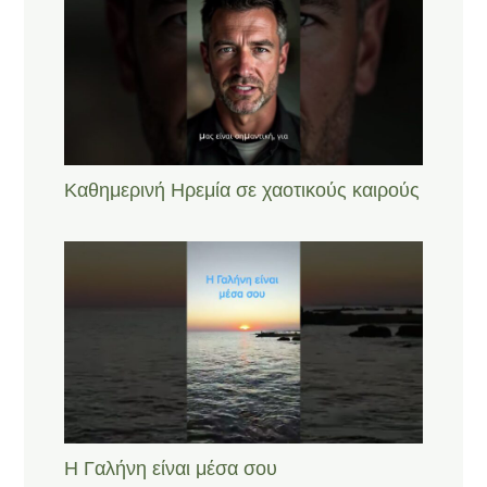
Καθημερινή Ηρεμία σε χαοτικούς καιρούς
Η Γαλήνη είναι μέσα σου