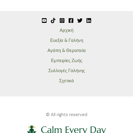
Αρχική
Ευεξία & Γαλήνη
Αγάπη & Θεραπεία
Εμπειρίες Ζωής
Συλλογές Γαλήνης
Σχετικά
© All rights reserved