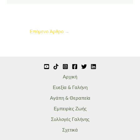
Επόμενο Άρθρο
→
Αρχική
Ευεξία & Γαλήνη
Αγάπη & Θεραπεία
Εμπειρίες Ζωής
Συλλογές Γαλήνης
Σχετικά