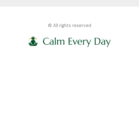
© All rights reserved