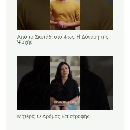
Από το Σκοτάδι στο Φως. H Δύναμη της
Ψυχής.
Μητέρα, Ο Δρόμος Επιστροφής.