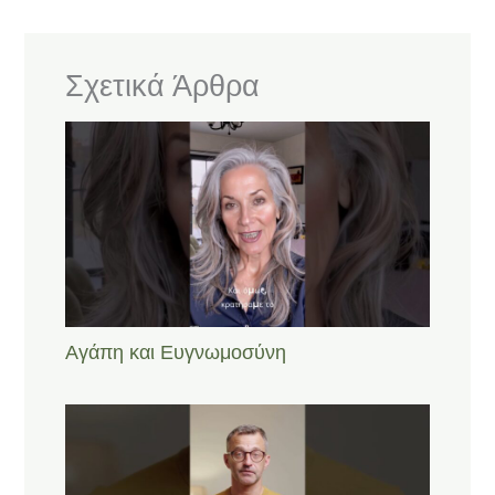
Σχετικά Άρθρα
Αγάπη και Ευγνωμοσύνη