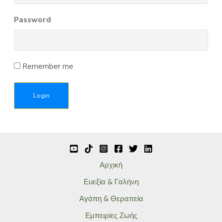
Password
Remember me
Αρχική
Ευεξία & Γαλήνη
Αγάπη & Θεραπεία
Εμπειρίες Ζωής