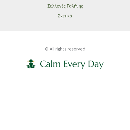
Συλλογές Γαλήνης
Σχετικά
© All rights reserved