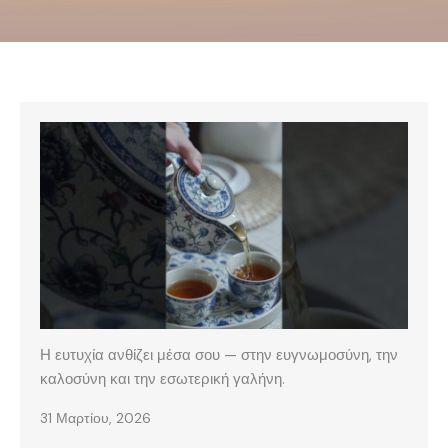
Η ευτυχία ανθίζει μέσα σου — στην ευγνωμοσύνη, την
καλοσύνη και την εσωτερική γαλήνη.
31 Μαρτίου, 2026