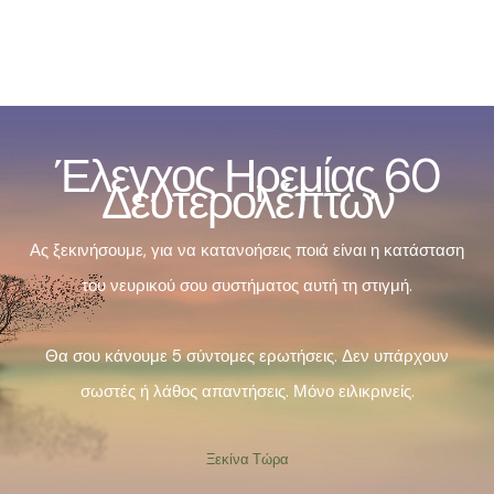
Έλεγχος Ηρεμίας 60
Δευτερολέπτων
Ας ξεκινήσουμε, για να κατανοήσεις ποιά είναι η κατάσταση
του νευρικού σου συστήματος αυτή τη στιγμή.
Θα σου κάνουμε 5 σύντομες ερωτήσεις. Δεν υπάρχουν
σωστές ή λάθος απαντήσεις. Μόνο ειλικρινείς.
Ξεκίνα Τώρα