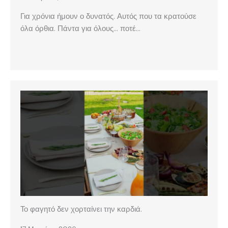
Για χρόνια ήμουν ο δυνατός. Αυτός που τα κρατούσε
όλα όρθια. Πάντα για όλους… ποτέ…
Το φαγητό δεν χορταίνει την καρδιά.