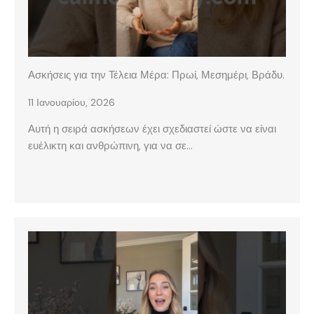
Ασκήσεις για την Τέλεια Μέρα: Πρωί, Μεσημέρι, Βράδυ.
11 Ιανουαρίου, 2026
Αυτή η σειρά ασκήσεων έχει σχεδιαστεί ώστε να είναι
ευέλικτη και ανθρώπινη, για να σε…