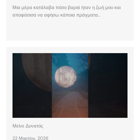
Μια μέρα κατάλαβα πόσο βαριά ήταν η ζωή μου και
αποφάσισα να αφήσω κάποια πράγματα…
Μείνε Δυνατός
22 Μαρτίου, 2026