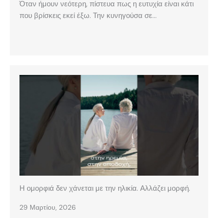
Όταν ήμουν νεότερη, πίστευα πως η ευτυχία είναι κάτι
που βρίσκεις εκεί έξω. Την κυνηγούσα σε…
Η ομορφιά δεν χάνεται με την ηλικία. Αλλάζει μορφή.
29 Μαρτίου, 2026