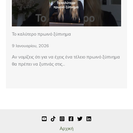
Το καλύτερο πρωινό ξύπνημα
9 Ιανουαρίου, 2026
Αν νομίζεις ότι για να έχεις ένα τέλειο πρωινό ξύπνημα
θα πρέπει να ξυπνάς στις…
Αρχική