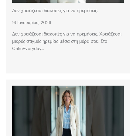
Δεν χρειάζεσαι διακοπές για να ηρεμήσεις.
16 Ιανουαρίου, 2026
Δεν χρειάζεσαι διακοπές για να ηρεμήσεις. Χρειάζεσαι
μικρές στιγμές ηρεμίας μέσα στη μέρα σου. Στο
CalmEveryday…