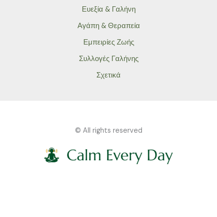
Ευεξία & Γαλήνη
Αγάπη & Θεραπεία
Εμπειρίες Ζωής
Συλλογές Γαλήνης
Σχετικά
© All rights reserved