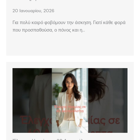
20 Ιανουαρίου, 2026
Για πολύ καιρό φοβόμουν την άσκηση. Γιατί κάθε φορά
που προσπαθούσα, ο πόνος και η…