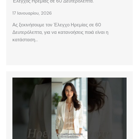
Έλεγχος Ηρεμίας σε 60 Δευτερόλεπτα.
17 Ιανουαρίου, 2026
Ας ξεκινήσουμε τον Έλεγχο Ηρεμίας σε 60
Δευτερόλεπτα, για να κατανοήσεις ποιά είναι η
κατάσταση…